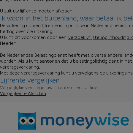
U zult uw lijfrente moeten afkopen.
Ik woon in het buitenland, waar betaal ik bel
De uitkering uit een lijfrente is in principe in Nederland belas
heffing over die uitkering.
U kunt dit voorkomen door een '
verzoek vrijstelling inhouding 
Heerlen.
De Nederlandse Belastingdienst heeft met diverse andere
land
worden. Als u kunt aantonen dat u belastingplichtig bent in he
verdragsverklaring.
Met deze verdragsverklaring kunt u vervolgens de uitkeringsins
Lijfrente vergelijken
Vergelijk, kies en regel uw lijfrente direct online
Vergelijken & Afsluiten