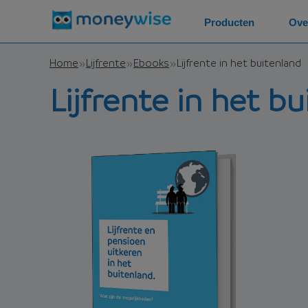
Producten
Ove
Home
Lijfrente
Ebooks
Lijfrente in het buitenland
Lijfrente in het b