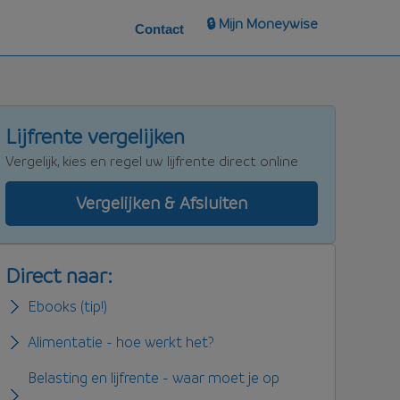
🔒 Mijn Moneywise
Contact
Lijfrente vergelijken
Vergelijk, kies en regel uw lijfrente direct online
Vergelijken & Afsluiten
Direct naar:
Ebooks (tip!)
Alimentatie - hoe werkt het?
Belasting en lijfrente - waar moet je op