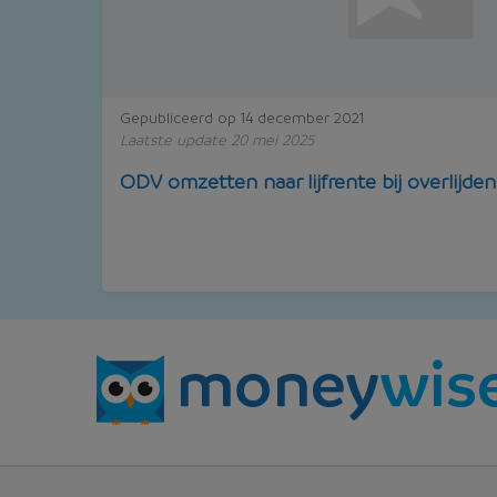
Gepubliceerd op 14 december 2021
Laatste update 20 mei 2025
ODV omzetten naar lijfrente bij overlijde