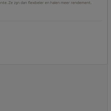
nte. Ze zijn dan flexibeler en halen meer rendement.