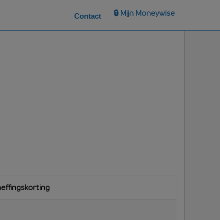
🔒 Mijn Moneywise
Contact
effingskorting