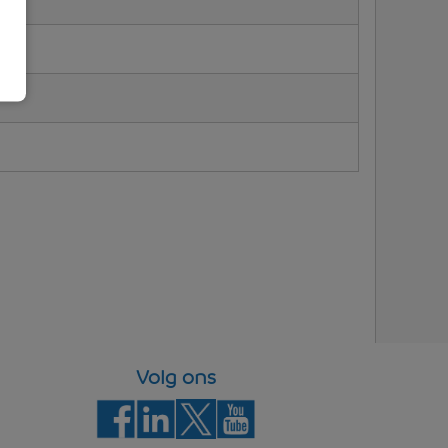
Volg ons