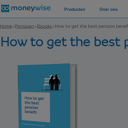
Producten
Over ons
Home
Pensioen
Ebooks
How to get the best pension benef
How to get the best 