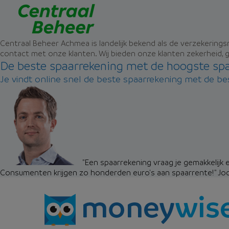
Centraal Beheer Achmea is landelijk bekend als de verzekering
contact met onze klanten. Wij bieden onze klanten zekerheid, g
De beste spaarrekening met de hoogste sp
Je vindt online snel de beste spaarrekening met de b
"Een spaarrekening vraag je gemakkelijk e
Consumenten krijgen zo honderden euro's aan spaarrente!"
Jo