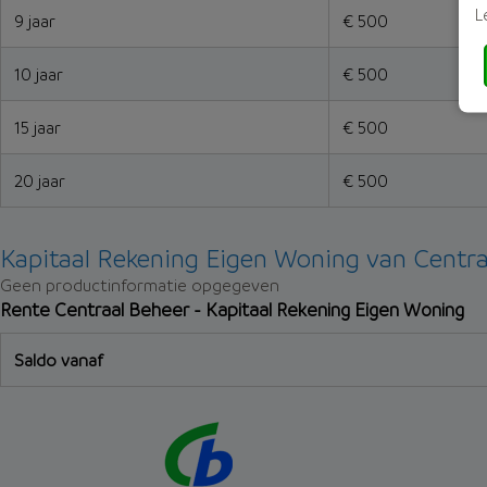
L
9 jaar
€ 500
10 jaar
€ 500
15 jaar
€ 500
20 jaar
€ 500
Kapitaal Rekening Eigen Woning van Centra
Geen productinformatie opgegeven
Rente Centraal Beheer - Kapitaal Rekening Eigen Woning
Saldo vanaf