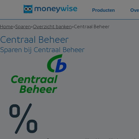
Producten
Ove
Home
»
Sparen
»
Overzicht banken
»
Centraal Beheer
Centraal Beheer
Sparen bij Centraal Beheer