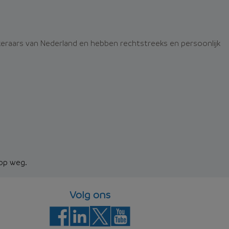
ekeraars van Nederland en hebben rechtstreeks en persoonlijk
 op weg.
Volg ons