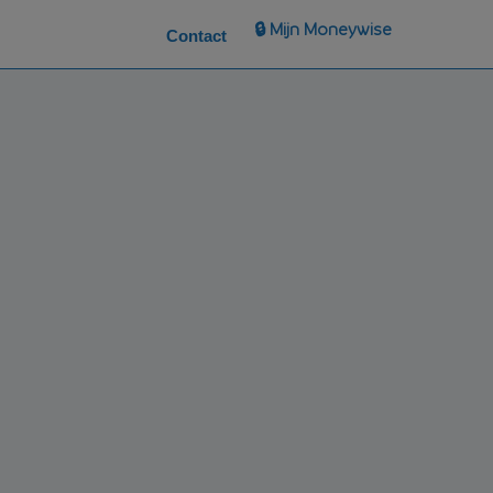
🔒 Mijn Moneywise
Contact