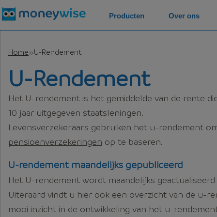
Producten
Over ons
Home
U-Rendement
U-Rendement
Het U-rendement is het gemiddelde van de rente die
10 jaar uitgegeven staatsleningen.
Levensverzekeraars gebruiken het u-rendement om
pensioenverzekeringen
op te baseren.
U-rendement maandelijks gepubliceerd
Het U-rendement wordt maandelijks geactualiseerd
Uiteraard vindt u hier ook een overzicht van de u-r
mooi inzicht in de ontwikkeling van het u-rendement