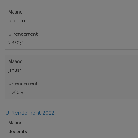
februari
2,330%
januari
2,240%
U-Rendement 2022
U-Rendement voor 2022
december