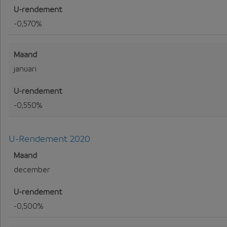
-0,570%
januari
-0,550%
U-Rendement 2020
U-Rendement voor 2020
december
-0,500%