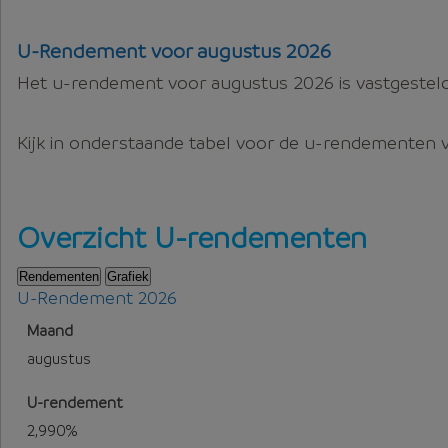
U-Rendement voor augustus 2026
Het u-rendement voor augustus 2026 is vastgestel
Kijk in onderstaande tabel voor de u-rendementen 
Overzicht U-rendementen
Rendementen
Grafiek
U-Rendement 2026
U-Rendement voor 2026
augustus
2,990%