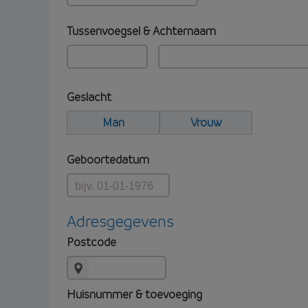
Tussenvoegsel & Achternaam
Geslacht
Man
Vrouw
Geboortedatum
Adresgegevens
Postcode
Huisnummer & toevoeging