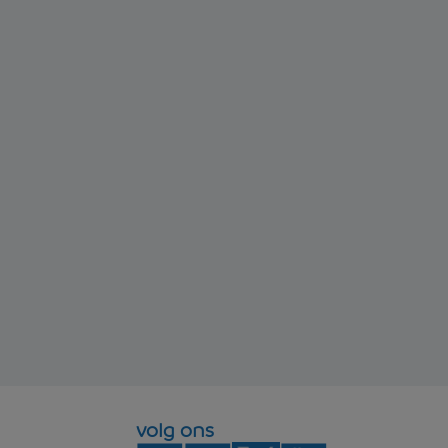
volg ons