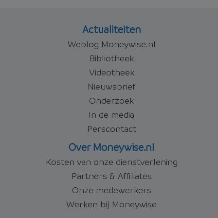
Actualiteiten
Weblog Moneywise.nl
Bibliotheek
Videotheek
Nieuwsbrief
Onderzoek
In de media
Perscontact
Over Moneywise.nl
Kosten van onze dienstverlening
Partners & Affiliates
Onze medewerkers
Werken bij Moneywise