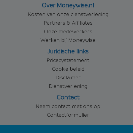
Over Moneywise.nl
Kosten van onze dienstverlening
Partners & Affiliates
Onze medewerkers
Werken bij Moneywise
Juridische links
Pricacystatement
Cookie beleid
Disclaimer
Dienstverlening
Contact
Neem contact met ons op
Contactformulier