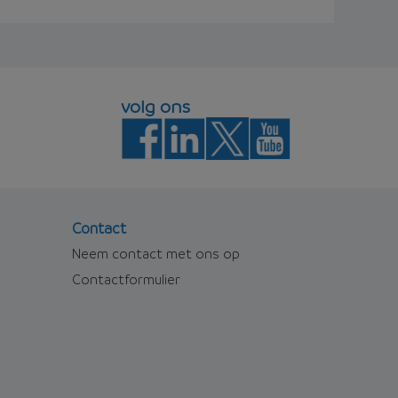
volg ons
Contact
Neem contact met ons op
Contactformulier