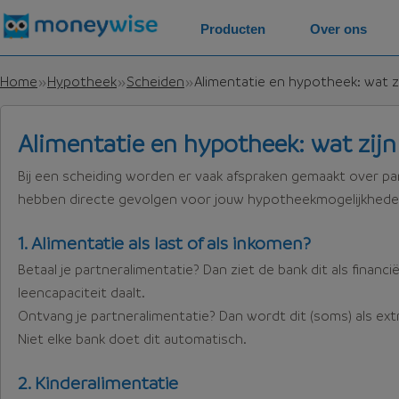
Producten
Over ons
Home
Hypotheek
Scheiden
Alimentatie en hypotheek: wat z
Alimentatie en hypotheek: wat zijn
Bij een scheiding worden er vaak afspraken gemaakt over par
hebben directe gevolgen voor jouw hypotheekmogelijkhede
1. Alimentatie als last of als inkomen?
Betaal je partneralimentatie? Dan ziet de bank dit als financië
leencapaciteit daalt.
Ontvang je partneralimentatie? Dan wordt dit (soms) als 
Niet elke bank doet dit automatisch.
2. Kinderalimentatie