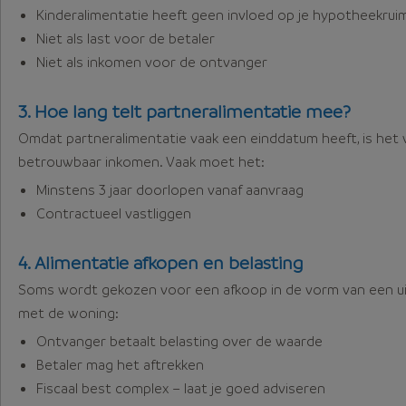
Kinderalimentatie heeft geen invloed op je hypotheekrui
Niet als last voor de betaler
Niet als inkomen voor de ontvanger
3. Hoe lang telt partneralimentatie mee?
Omdat partneralimentatie vaak een einddatum heeft, is het
betrouwbaar inkomen. Vaak moet het:
Minstens 3 jaar doorlopen vanaf aanvraag
Contractueel vastliggen
4. Alimentatie afkopen en belasting
Soms wordt gekozen voor een afkoop in de vorm van een uit
met de woning:
Ontvanger betaalt belasting over de waarde
Betaler mag het aftrekken
Fiscaal best complex – laat je goed adviseren