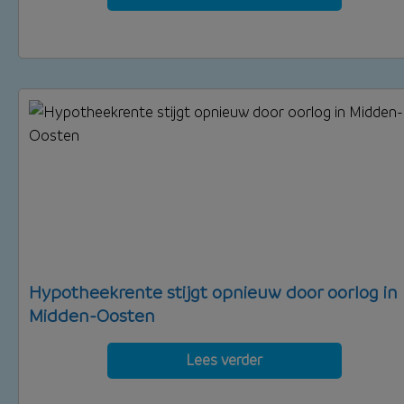
Hypotheekrente stijgt opnieuw door oorlog in
Midden-Oosten
Lees verder