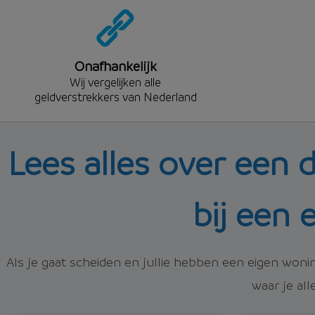
Onafhankelijk
Wij vergelijken alle
geldverstrekkers van Nederland
Lees alles over een
bij een
Als je gaat scheiden en jullie hebben een eigen won
waar je al