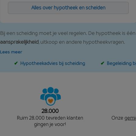
Alles over hypotheek en scheiden
Bij een scheiding moet je veel regelen. De hypotheek is één 
aansprakelijkheid
, uitkoop en andere hypotheekvragen.
Lees meer
Hypotheekadvies bij scheiding
Begeleiding b
28.000
Ruim 28.000 tevreden klanten
Onze
gemi
gingen je voor!