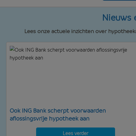
Nieuws e
Lees onze actuele inzichten over hypotheek
Ook ING Bank scherpt voorwaarden
aflossingsvrije hypotheek aan
Lees verder