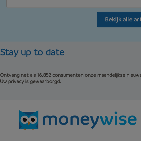
Bekijk alle a
Stay up to date
Ontvang net als 16.852 consumenten onze maandelijkse nieuwsb
Uw privacy is gewaarborgd.