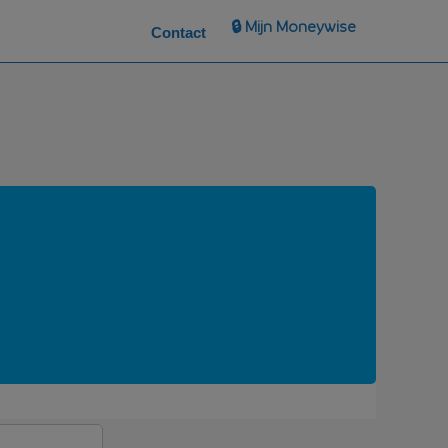
🔒 Mijn Moneywise
Contact