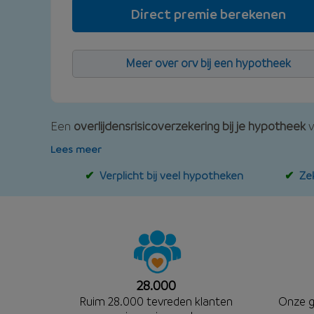
Direct premie berekenen
Meer over orv bij een hypotheek
Een
overlijdensrisicoverzekering bij je hypotheek
v
Lees meer
Verplicht bij veel hypotheken
Ze
28.000
Ruim 28.000 tevreden klanten
Onze
g