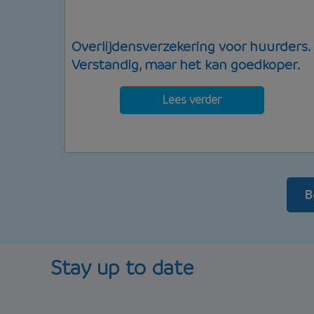
Overlijdensverzekering voor huurders.
Verstandig, maar het kan goedkoper.
Lees verder
B
Stay up to date