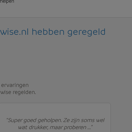
 helpen
wise.nl hebben geregeld
ervaringen
wise regelden.
“Super goed geholpen. Ze zijn soms wel
wat drukker, maar proberen ...”