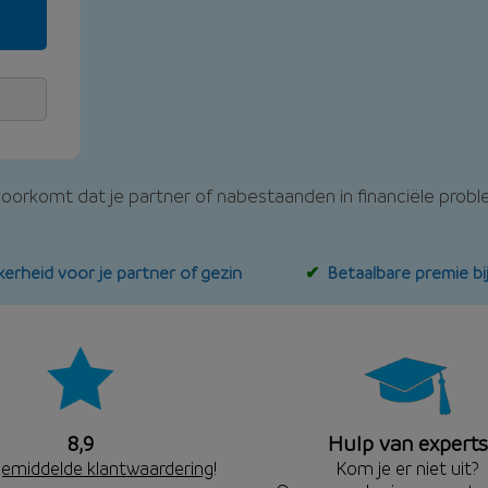
oorkomt dat je partner of nabestaanden in financiële problem
kerheid voor je partner of gezin
Betaalbare premie bi
8,9
Hulp van experts
emiddelde klantwaardering
!
Kom je er niet uit?