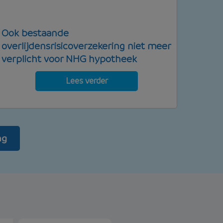
Ook bestaande
overlijdensrisicoverzekering niet meer
verplicht voor NHG hypotheek
Lees verder
ng