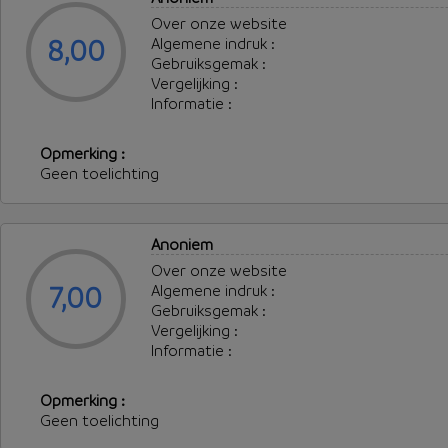
Over onze website
8,00
Algemene indruk :
Gebruiksgemak :
Vergelijking :
Informatie :
Opmerking :
Geen toelichting
Anoniem
Over onze website
7,00
Algemene indruk :
Gebruiksgemak :
Vergelijking :
Informatie :
Opmerking :
Geen toelichting