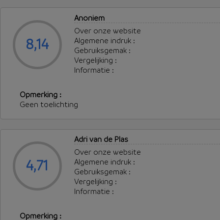
Anoniem
Over onze website
8,14
Algemene indruk :
Gebruiksgemak :
Vergelijking :
Informatie :
Opmerking :
Geen toelichting
Adri van de Plas
Over onze website
4,71
Algemene indruk :
Gebruiksgemak :
Vergelijking :
Informatie :
Opmerking :