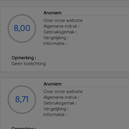
Anoniem
Over onze website
8,00
Algemene indruk :
Gebruiksgemak :
Vergelijking :
Informatie :
Opmerking :
Geen toelichting
Anoniem
Over onze website
8,71
Algemene indruk :
Gebruiksgemak :
Vergelijking :
Informatie :
Opmerking :