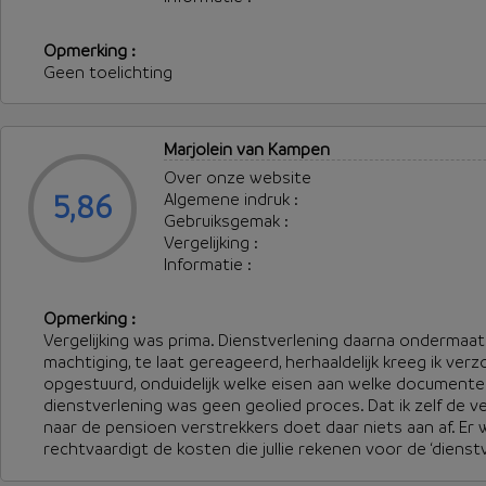
Opmerking :
Geen toelichting
Marjolein van Kampen
Over onze website
5,86
Algemene indruk :
Gebruiksgemak :
Vergelijking :
Informatie :
Opmerking :
Vergelijking was prima. Dienstverlening daarna ondermaat
machtiging, te laat gereageerd, herhaaldelijk kreeg ik ve
opgestuurd, onduidelijk welke eisen aan welke documente
dienstverlening was geen geolied proces. Dat ik zelf de
naar de pensioen verstrekkers doet daar niets aan af. Er wa
rechtvaardigt de kosten die jullie rekenen voor de ‘dienstv