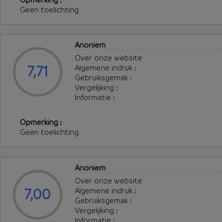
Geen toelichting
Anoniem
Over onze website
7,71
Algemene indruk :
Gebruiksgemak :
Vergelijking :
Informatie :
Opmerking :
Geen toelichting
Anoniem
Over onze website
7,00
Algemene indruk :
Gebruiksgemak :
Vergelijking :
Informatie :