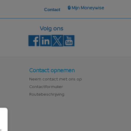
🔒 Mijn Moneywise
Contact
Volg ons
Contact
Contact opnemen
Neem contact met ons op
Contactformulier
Routebeschrijving
s