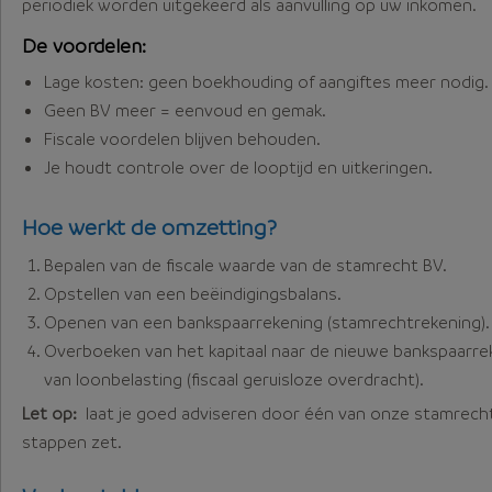
periodiek worden uitgekeerd als aanvulling op uw inkomen.
De voordelen:
Lage kosten: geen boekhouding of aangiftes meer nodig.
Geen BV meer = eenvoud en gemak.
Fiscale voordelen blijven behouden.
Je houdt controle over de looptijd en uitkeringen.
Hoe werkt de omzetting?
Bepalen van de fiscale waarde van de stamrecht BV.
Opstellen van een beëindigingsbalans.
Openen van een bankspaarrekening (stamrechtrekening).
Overboeken van het kapitaal naar de nieuwe bankspaarre
van loonbelasting (fiscaal geruisloze overdracht).
Let op:
laat je goed adviseren door één van onze stamrech
stappen zet.