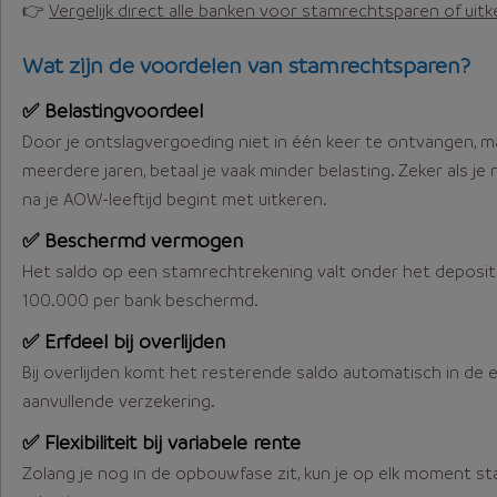
👉
Vergelijk direct alle banken voor stamrechtsparen of uitk
Wat zijn de voordelen van stamrechtsparen?
✅ Belastingvoordeel
Door je ontslagvergoeding niet in één keer te ontvangen, m
meerdere jaren, betaal je vaak minder belasting. Zeker als je
na je AOW-leeftijd begint met uitkeren.
✅ Beschermd vermogen
Het saldo op een stamrechtrekening valt onder het deposito
100.000 per bank beschermd.
✅ Erfdeel bij overlijden
Bij overlijden komt het resterende saldo automatisch in de
aanvullende verzekering.
✅ Flexibiliteit bij variabele rente
Zolang je nog in de opbouwfase zit, kun je op elk moment s