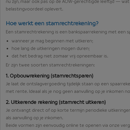
nu zijn, maar ook pas op de AOW-gerechtigde leeftijd — wat 
belastingvoordeel oplevert.
Hoe werkt een stamrechtrekening?
Een stamrechtrekening is een bankspaarrekening met een spe
wanneer je mag beginnen met uitkeren;
hoe lang de uitkeringen mogen duren;
dat het bedrag niet zomaar vrij opneembaar is.
Er zijn twee soorten stamrechtrekeningen:
1. Opbouwrekening (stamrechtsparen)
Je laat de ontslagvergoeding tijdelijk staan op een spaarrek
met rente. Ideaal als je nog geen aanvulling op je inkomen n
2. Uitkerende rekening (stamrecht uitkeren)
Je ontvangt direct of op korte termijn periodieke uitkeringen
als aanvulling op je inkomen.
Beide vormen zijn eenvoudig online te openen via onze verge