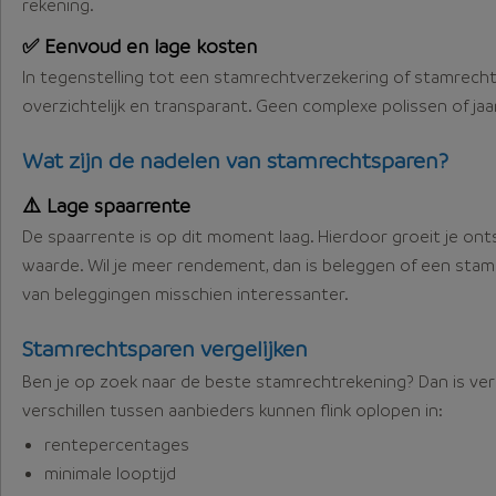
rekening.
✅ Eenvoud en lage kosten
In tegenstelling tot een stamrechtverzekering of stamrecht
overzichtelijk en transparant. Geen complexe polissen of ja
Wat zijn de nadelen van stamrechtsparen?
⚠️ Lage spaarrente
De spaarrente is op dit moment laag. Hierdoor groeit je ont
waarde. Wil je meer rendement, dan is beleggen of een stam
van beleggingen misschien interessanter.
Stamrechtsparen vergelijken
Ben je op zoek naar de beste stamrechtrekening? Dan is verg
verschillen tussen aanbieders kunnen flink oplopen in:
rentepercentages
minimale looptijd