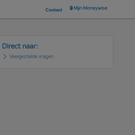
🔒 Mijn Moneywise
Contact
Direct naar:
Veelgestelde vragen