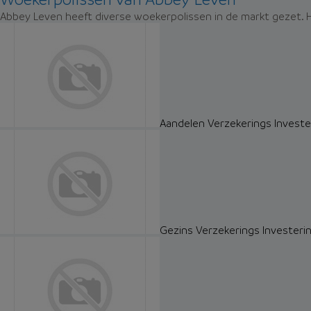
Abbey Leven heeft diverse woekerpolissen in de markt gezet. H
Aandelen Verzekerings Invester
Gezins Verzekerings Investerin