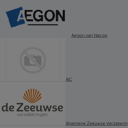
Aegon van Nierop
AIC
Algemene Zeeuwse Verzekerin