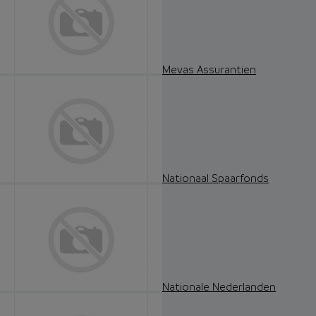
Mevas Assurantien
Nationaal Spaarfonds
Nationale Nederlanden