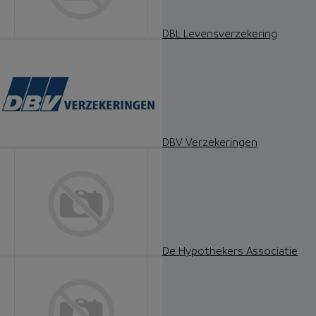
DBL Levensverzekering
DBV Verzekeringen
De Hypothekers Associatie