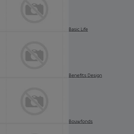
Basic Life
Benefits Design
Bouwfonds