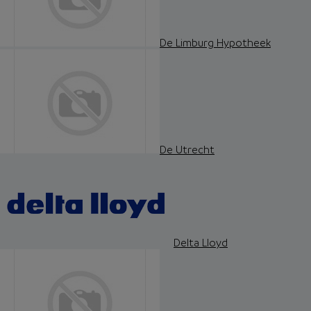
De Limburg Hypotheek
De Utrecht
Delta Lloyd