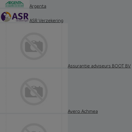
Argenta
ASR Verzekering
Assurantie adviseurs BOOT BV
Avero Achmea