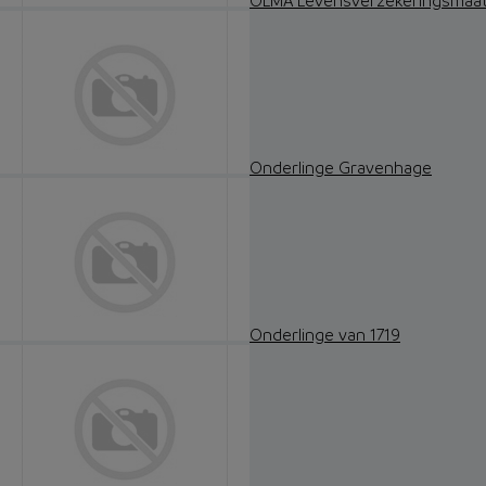
OLMA Levensverzekeringsmaats
Onderlinge Gravenhage
Onderlinge van 1719