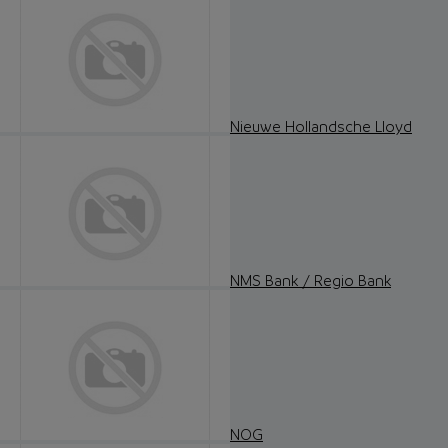
Nieuwe Hollandsche Lloyd
NMS Bank / Regio Bank
NOG