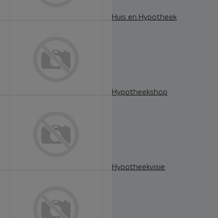
Huis en Hypotheek
Hypotheekshop
Hypotheekvisie