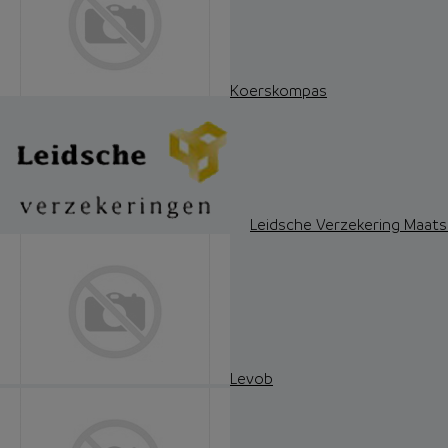
Koerskompas
Leidsche Verzekering Maats
Levob