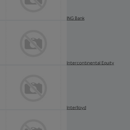
ING Bank
Intercontinental Equity
Interlloyd