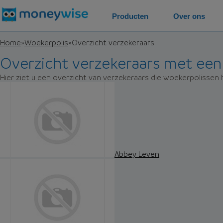
Producten
Over ons
Home
»
Woekerpolis
»
Overzicht verzekeraars
Overzicht verzekeraars met een
Hier ziet u een overzicht van verzekeraars die woekerpolissen
Abbey Leven