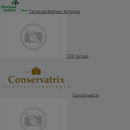
Centraal Beheer Achmea
CFP Group
Conservatrix