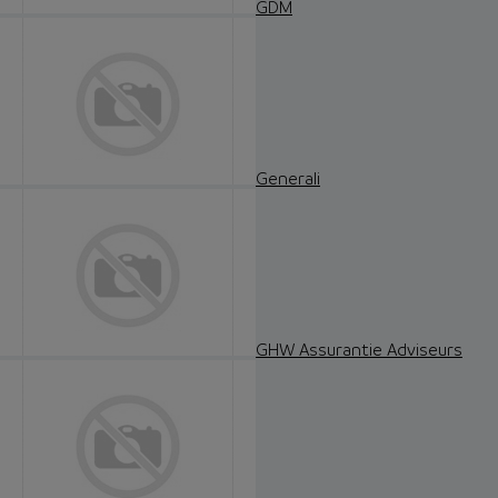
GDM
Generali
GHW Assurantie Adviseurs