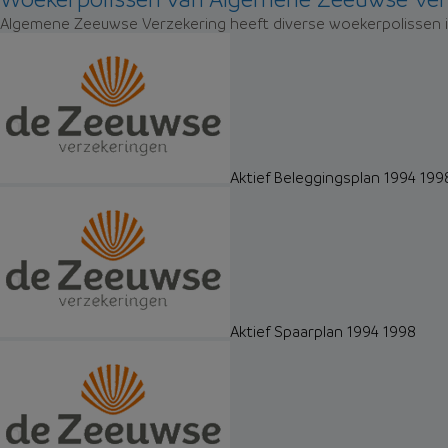
Algemene Zeeuwse Verzekering heeft diverse woekerpolissen in
Aktief Beleggingsplan 1994 199
Aktief Spaarplan 1994 1998