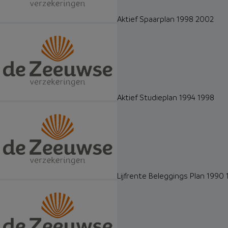
Aktief Spaarplan 1998 2002
Aktief Studieplan 1994 1998
Lijfrente Beleggings Plan 1990 