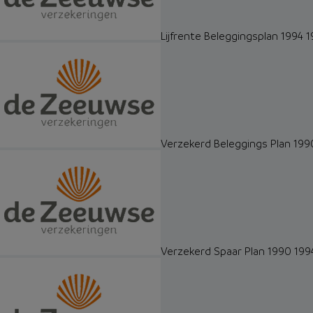
Lijfrente Beleggingsplan 1994 
Verzekerd Beleggings Plan 199
Verzekerd Spaar Plan 1990 199