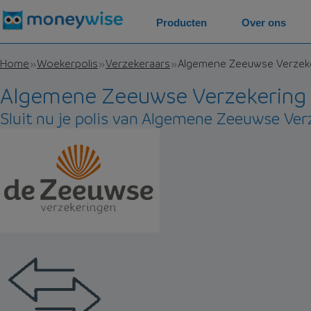
Producten
Over ons
Home
Woekerpolis
Verzekeraars
Algemene Zeeuwse Verzek
Algemene Zeeuwse Verzekering
Sluit nu je polis van Algemene Zeeuwse Ver