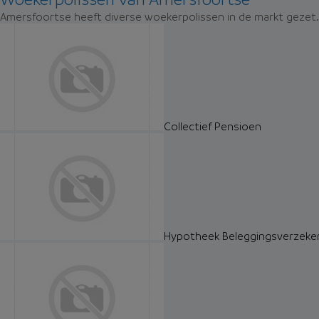
Amersfoortse heeft diverse woekerpolissen in de markt gezet. 
Collectief Pensioen
Hypotheek Beleggingsverzeke