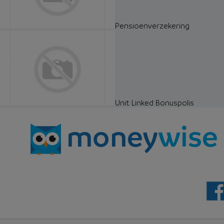
Pensioenverzekering
Unit Linked Bonuspolis