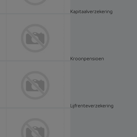
Kapitaalverzekering
Kroonpensioen
Lijfrenteverzekering