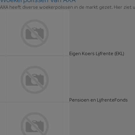
AXA heeft diverse woekerpolissen in de markt gezet. Hier ziet
Eigen Koers Lijfrente (EKL)
Pensioen en LijfrenteFonds