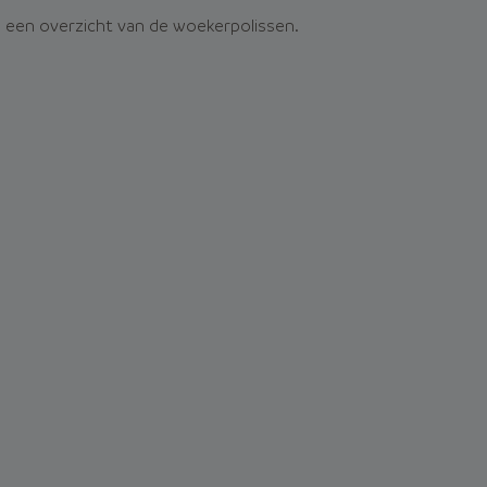
 u een overzicht van de woekerpolissen.