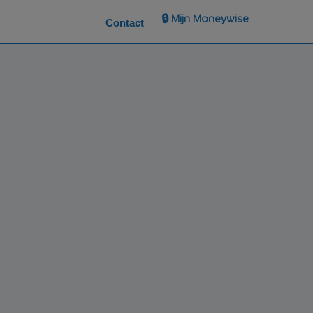
🔒 Mijn Moneywise
Contact