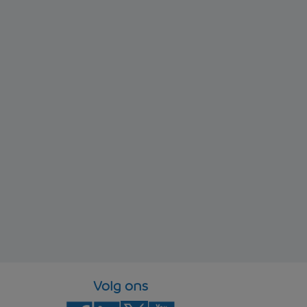
Volg ons