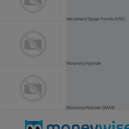
Verzekerd Spaar Fonds (VSF)
Woonvrij Hybride
Woonvrij Hybride (WVH)