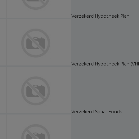
Verzekerd Hypotheek Plan
Verzekerd Hypotheek Plan (VH
Verzekerd Spaar Fonds