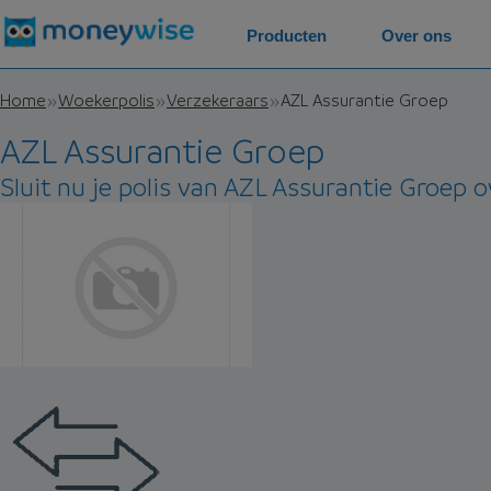
Producten
Over ons
Home
Woekerpolis
Verzekeraars
AZL Assurantie Groep
AZL Assurantie Groep
Sluit nu je polis van AZL Assurantie Groep o