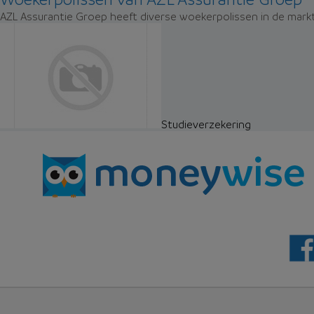
AZL Assurantie Groep heeft diverse woekerpolissen in de markt
Studieverzekering