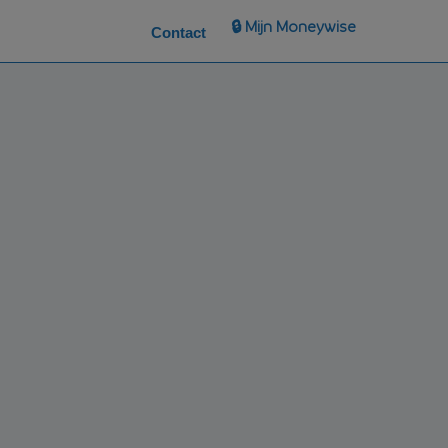
🔒 Mijn Moneywise
Contact