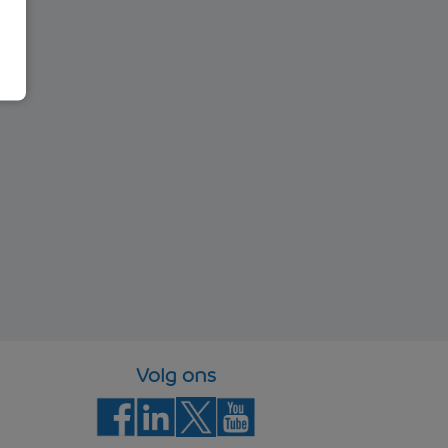
Volg ons