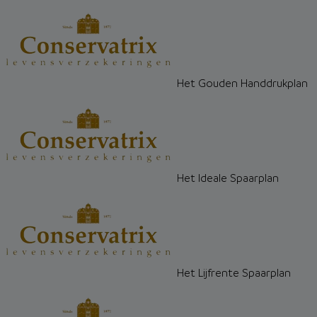
Het Gouden Handdrukplan
Het Ideale Spaarplan
Het Lijfrente Spaarplan