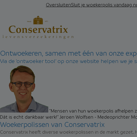
Oversluiten
Sluit je woekerpolis vandaag 
Ontwoekeren, samen met één van onze exp
Via de 'ontwoeker tool' op onze website helpen we je 
"Mensen van hun woekerpolis afhelpen zo
Dát is echt dankbaar werk!"
Jeroen Wolfsen - Medeoprichter M
Woekerpolissen van Conservatrix
Conservatrix heeft diverse woekerpolissen in de markt gezet. H