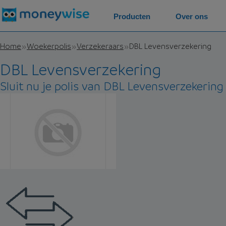
Producten
Over ons
Home
Woekerpolis
Verzekeraars
DBL Levensverzekering
DBL Levensverzekering
Sluit nu je polis van DBL Levensverzekering 