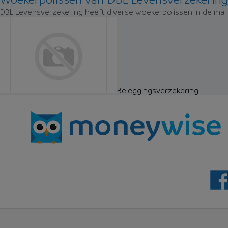
DBL Levensverzekering heeft diverse woekerpolissen in de mark
Beleggingsverzekering