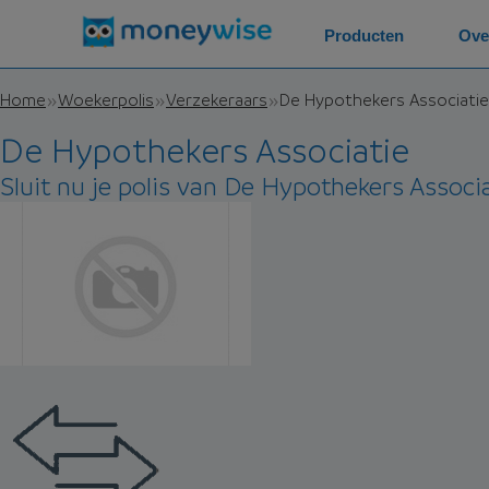
Producten
Ove
Home
Woekerpolis
Verzekeraars
De Hypothekers Associatie
De Hypothekers Associatie
Sluit nu je polis van De Hypothekers Associa