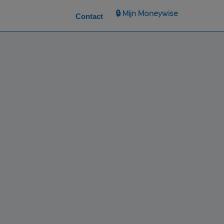
🔒 Mijn Moneywise
Contact