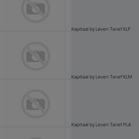
Kapitaal bij Leven Tarief KLF
Kapitaal bij Leven Tarief KLM
Kapitaal bij Leven Tarief PLA