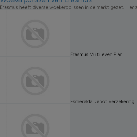
Erasmus heeft diverse woekerpolissen in de markt gezet. Hier 
Erasmus MultiLeven Plan
Esmeralda Depot Verzekering T