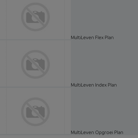
MultiLeven Flex Plan
MultiLeven Index Plan
MultiLeven Opgroei Plan