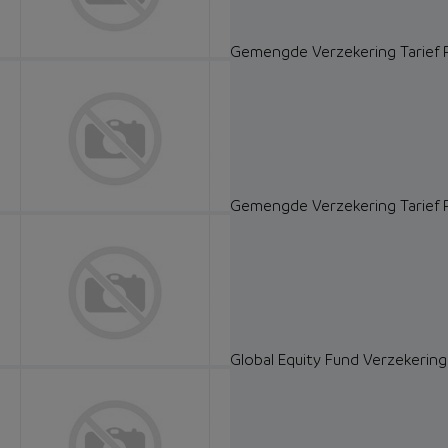
Gemengde Verzekering Tarief
Gemengde Verzekering Tarief 
Global Equity Fund Verzekering