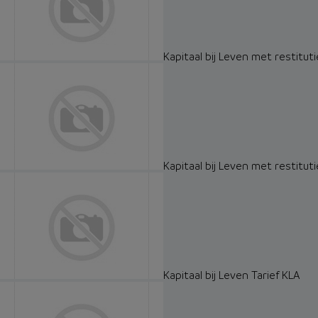
Kapitaal bij Leven met restituti
Kapitaal bij Leven met restituti
Kapitaal bij Leven Tarief KLA