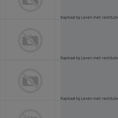
Kapitaal bij Leven met restituti
Kapitaal bij Leven met restituti
Kapitaal bij Leven met restituti