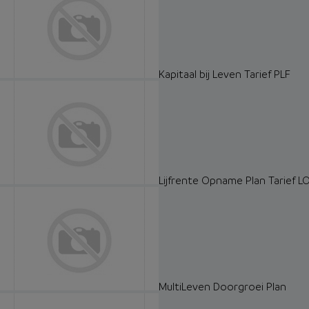
Kapitaal bij Leven Tarief PLF
Lijfrente Opname Plan Tarief L
MultiLeven Doorgroei Plan