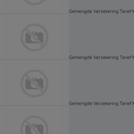
Gemengde Verzekering Tarief 
Gemengde Verzekering Tarief 
Gemengde Verzekering Tarief