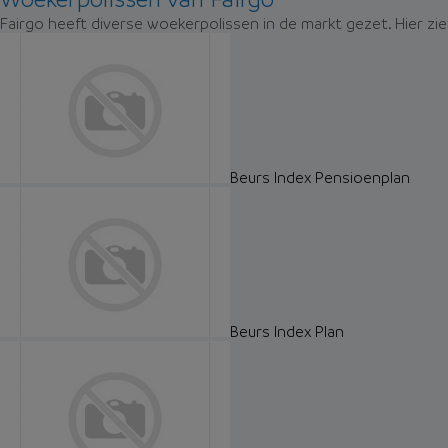
Fairgo heeft diverse woekerpolissen in de markt gezet. Hier zi
Beurs Index Pensioenplan
Beurs Index Plan