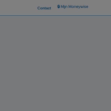
🔒 Mijn Moneywise
Contact