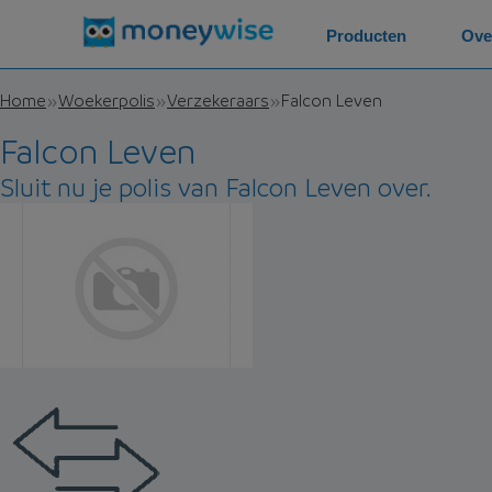
Producten
Ove
Home
Woekerpolis
Verzekeraars
Falcon Leven
Falcon Leven
Sluit nu je polis van Falcon Leven over.