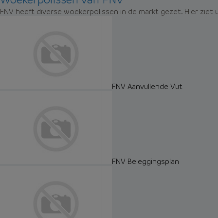
FNV heeft diverse woekerpolissen in de markt gezet. Hier ziet
FNV Aanvullende Vut
FNV Beleggingsplan