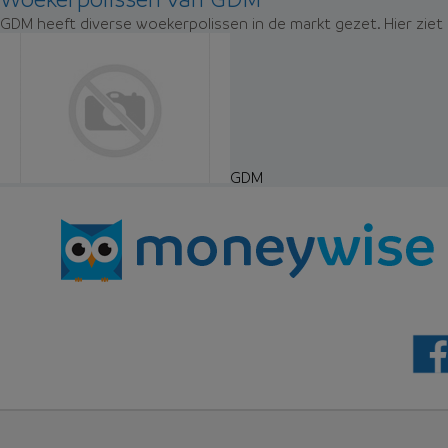
GDM heeft diverse woekerpolissen in de markt gezet. Hier ziet
GDM