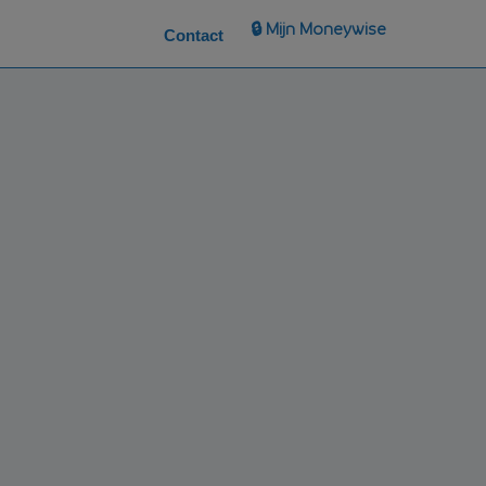
🔒 Mijn Moneywise
Contact