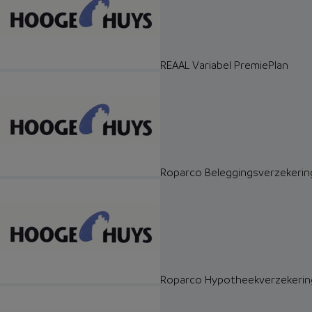
REAAL Variabel PremiePlan
Roparco Beleggingsverzekerin
Roparco Hypotheekverzekerin