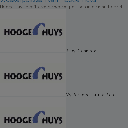
Hooge Huys heeft diverse woekerpolissen in de markt gezet. Hi
Baby Dreamstart
My Personal Future Plan