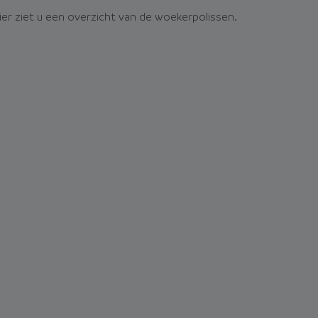
er ziet u een overzicht van de woekerpolissen.