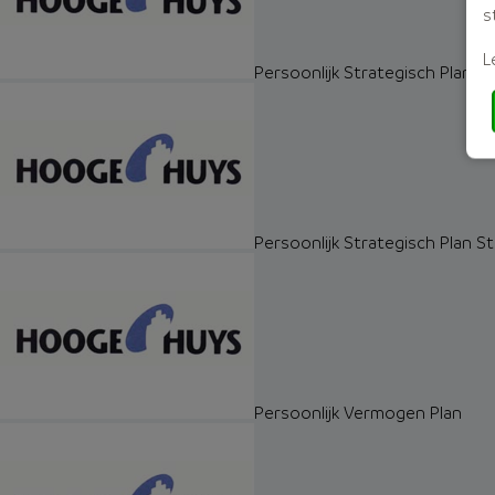
s
L
Persoonlijk Strategisch Plan Pe
Persoonlijk Strategisch Plan Sta
Persoonlijk Vermogen Plan