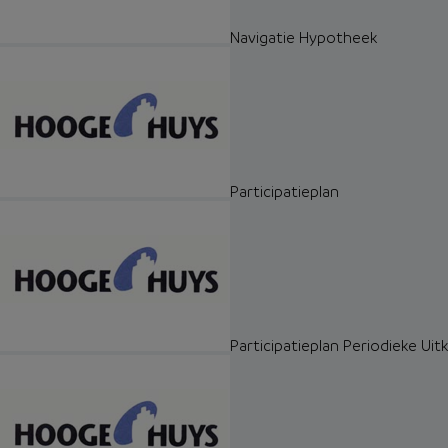
Navigatie Hypotheek
Participatieplan
Participatieplan Periodieke Uit