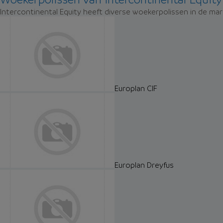
Intercontinental Equity heeft diverse woekerpolissen in de mar
Europlan CIF
Europlan Dreyfus