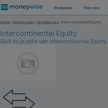
Producten
Over ons
Home
Woekerpolis
Verzekeraars
Intercontinental Equity
Intercontinental Equity
Sluit nu je polis van Intercontinental Equity 