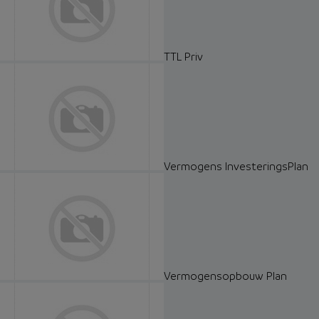
TTL Priv
Vermogens InvesteringsPlan
Vermogensopbouw Plan