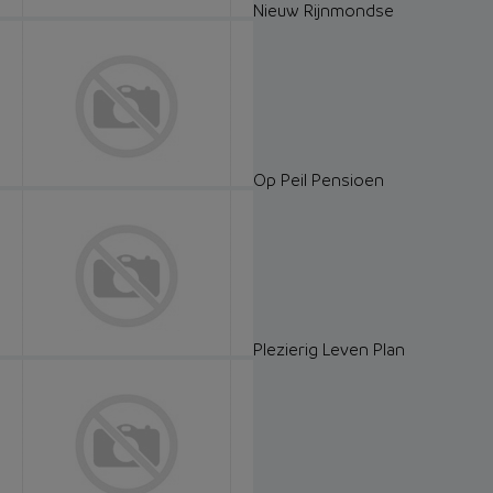
Nieuw Rijnmondse
Op Peil Pensioen
Plezierig Leven Plan