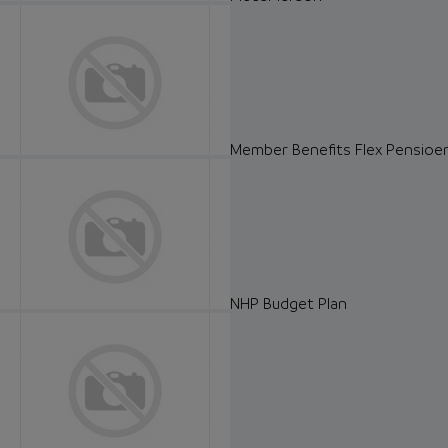
Member Benefits Flex Pensioen
NHP Budget Plan