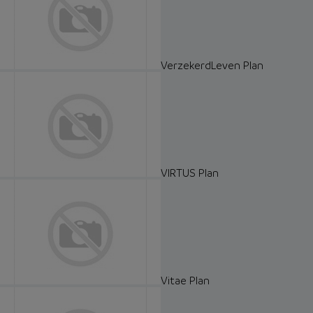
VerzekerdLeven Plan
VIRTUS Plan
Vitae Plan