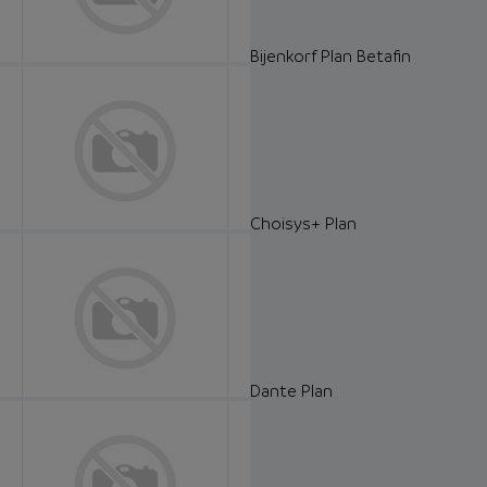
Bijenkorf Plan Betafin
Choisys+ Plan
Dante Plan