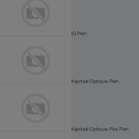
IQ Plan
Kapitaal Opbouw Plan
Kapitaal Opbouw Plus Plan