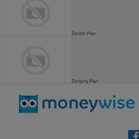
Zenith Plan
Zorgvrij Plan