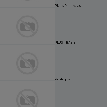
Plu+s Plan Atlas
PLUS+ BASIS
Profijtplan