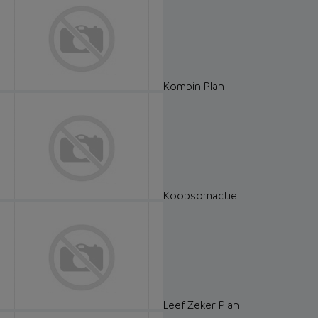
Kombin Plan
Koopsomactie
Leef Zeker Plan