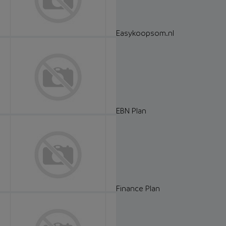
Easykoopsom.nl
EBN Plan
Finance Plan