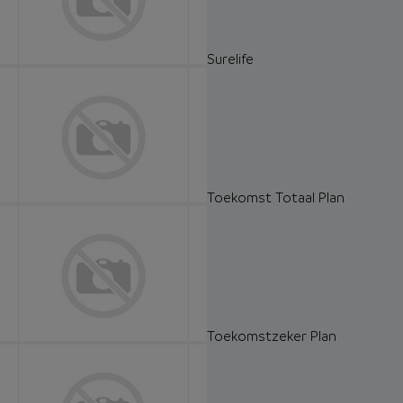
Surelife
Toekomst Totaal Plan
Toekomstzeker Plan