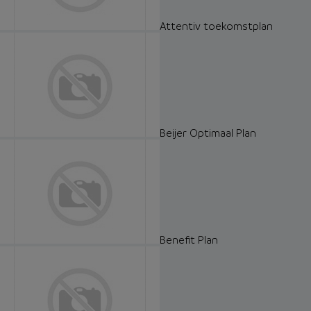
Attentiv toekomstplan
Beijer Optimaal Plan
Benefit Plan