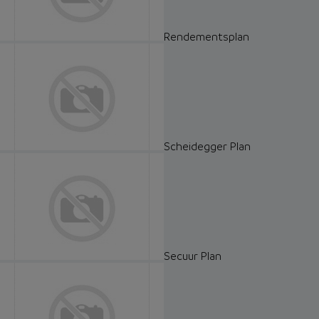
Rendementsplan
Scheidegger Plan
Secuur Plan