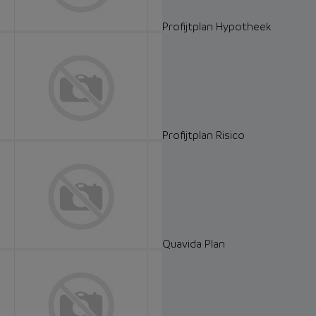
Profijtplan Hypotheek
Profijtplan Risico
Quavida Plan