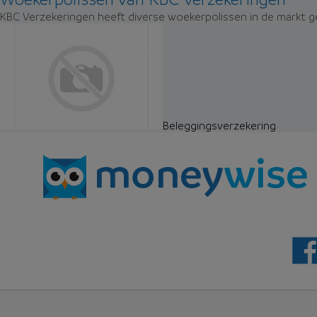
KBC Verzekeringen heeft diverse woekerpolissen in de markt ge
Beleggingsverzekering