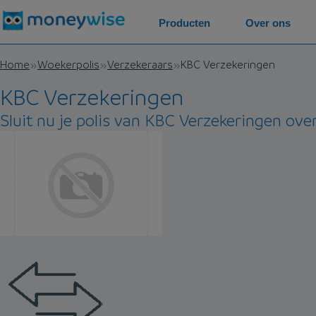
Producten
Over ons
Home
Woekerpolis
Verzekeraars
KBC Verzekeringen
KBC Verzekeringen
Sluit nu je polis van KBC Verzekeringen over