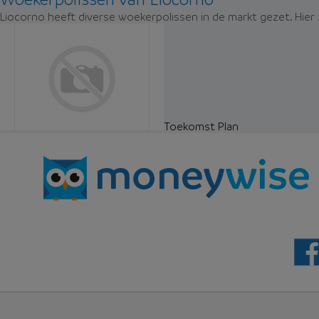
Liocorno heeft diverse woekerpolissen in de markt gezet. Hier
Toekomst Plan