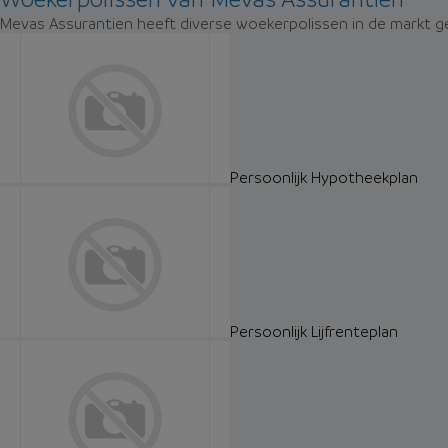
Mevas Assurantien heeft diverse woekerpolissen in de markt ge
Persoonlijk Hypotheekplan
Persoonlijk Lijfrenteplan