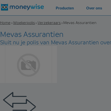
Producten
Over ons
Home
Woekerpolis
Verzekeraars
Mevas Assurantien
Mevas Assurantien
Sluit nu je polis van Mevas Assurantien over