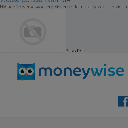
NIA heeft diverse woekerpolissen in de markt gezet. Hier ziet 
Basis Polis