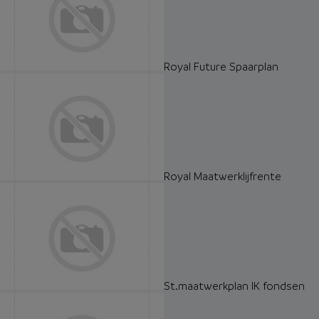
Royal Future Spaarplan
Royal Maatwerklijfrente
St.maatwerkplan IK fondsen