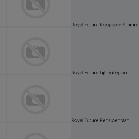
Royal Future Koopsom Stamre
Royal Future Lijfrenteplan
Royal Future Pensioenplan