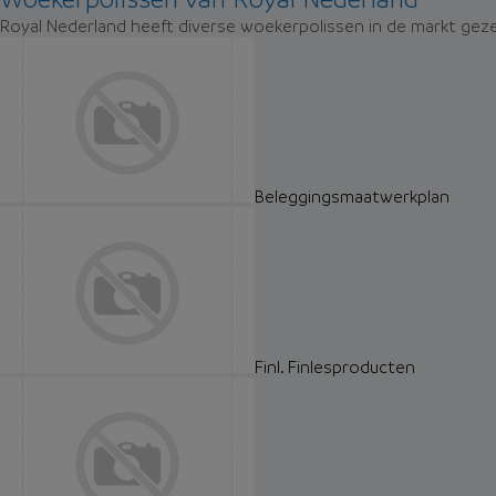
Royal Nederland heeft diverse woekerpolissen in de markt geze
Beleggingsmaatwerkplan
Finl. Finlesproducten