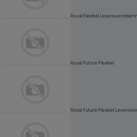
Royal Flexibel Levensverzeker
Royal Future Flexibel
Royal Future Flexibel Levensve