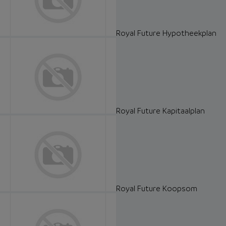
Royal Future Hypotheekplan
Royal Future Kapitaalplan
Royal Future Koopsom