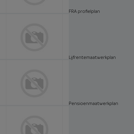
FRA profielplan
Lijfrentemaatwerkplan
Pensioenmaatwerkplan