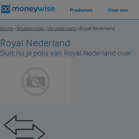
Producten
Over ons
Home
Woekerpolis
Verzekeraars
Royal Nederland
Royal Nederland
Sluit nu je polis van Royal Nederland over.