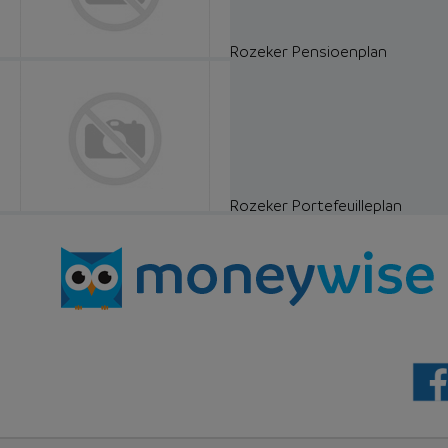
Rozeker Pensioenplan
Rozeker Portefeuilleplan