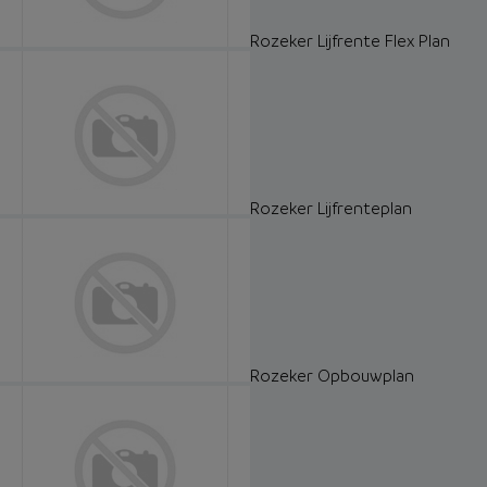
Rozeker Lijfrente Flex Plan
Rozeker Lijfrenteplan
Rozeker Opbouwplan