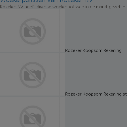
Rozeker NV heeft diverse woekerpolissen in de markt gezet. Hi
Rozeker Koopsom Rekening
Rozeker Koopsom Rekening s