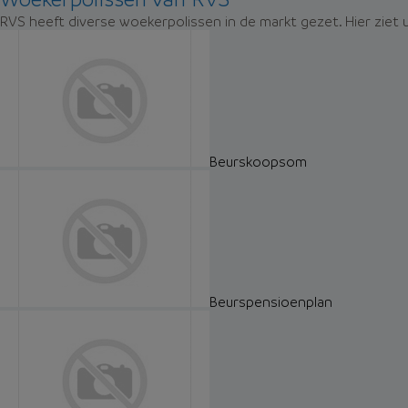
RVS heeft diverse woekerpolissen in de markt gezet. Hier ziet
Beurskoopsom
Beurspensioenplan