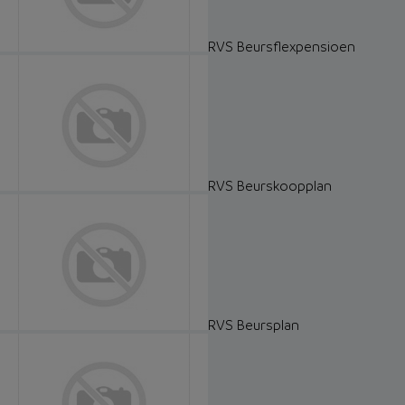
RVS Beursflexpensioen
RVS Beurskoopplan
RVS Beursplan