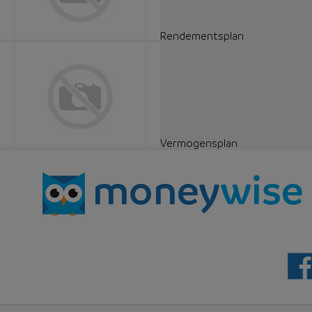
Rendementsplan
Vermogensplan