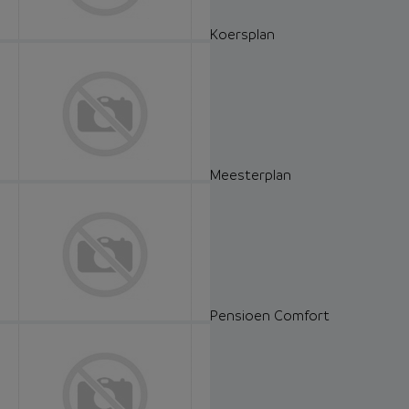
Koersplan
Meesterplan
Pensioen Comfort