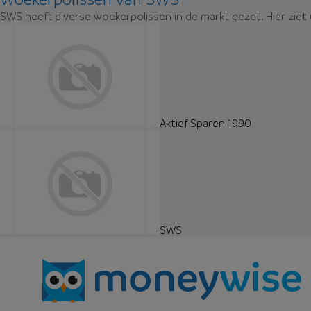
SWS heeft diverse woekerpolissen in de markt gezet. Hier ziet
Aktief Sparen 1990
SWS