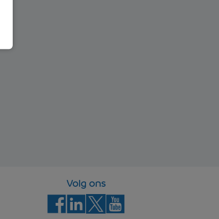
Volg ons