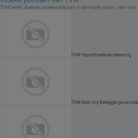
TVM heeft diverse woekerpolissen in de markt gezet. Hier ziet
TVM Hypotheekverzekering
TVM Kies Vrij Beleggingsverzek