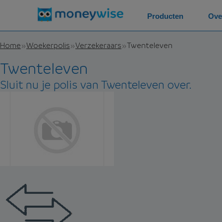
Producten
Ove
Home
Woekerpolis
Verzekeraars
Twenteleven
Twenteleven
Sluit nu je polis van Twenteleven over.