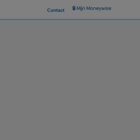
🔒 Mijn Moneywise
Contact